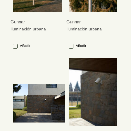
Gunnar
Gunnar
Iluminación urbana
Iluminación urbana
Añadir
Añadir