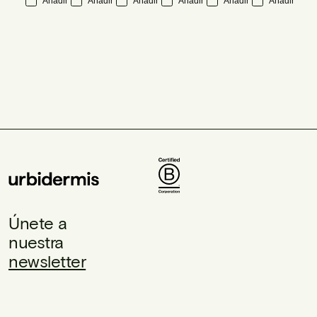
Añadir
Añadir
Añadir
Añadir
Añadir
Añadir