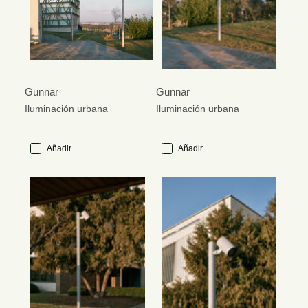
Gunnar
Gunnar
Iluminación urbana
Iluminación urbana
Añadir
Añadir