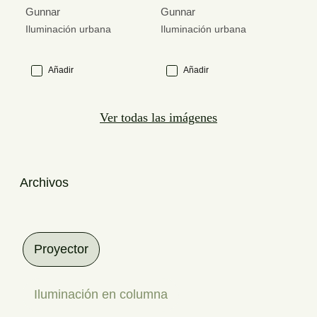
Gunnar
Gunnar
Iluminación urbana
Iluminación urbana
Añadir
Añadir
Ver todas las imágenes
Archivos
Proyector
Iluminación en columna