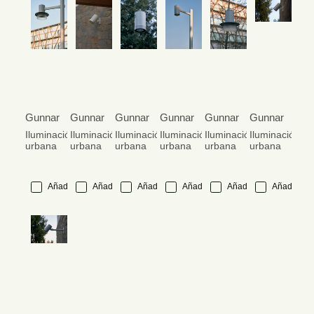
Gunnar
Gunnar
Gunnar
Gunnar
Gunnar
Gunnar
Iluminación
Iluminación
Iluminación
Iluminación
Iluminación
Iluminación
urbana
urbana
urbana
urbana
urbana
urbana
Añadir
Añadir
Añadir
Añadir
Añadir
Añadir