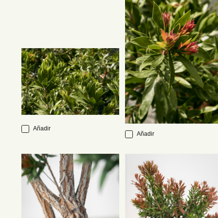
Añadir
Añadir