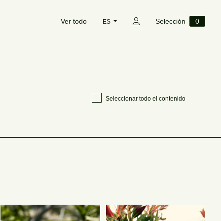
Ver todo
Selección
0
ES
Seleccionar todo el contenido