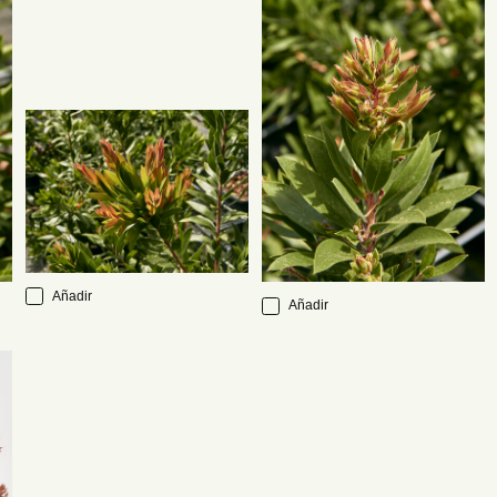
Añadir
Añadir