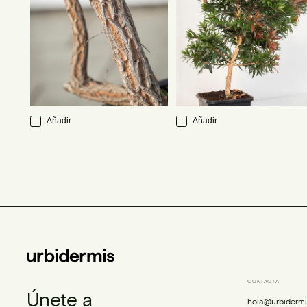
Añadir
Añadir