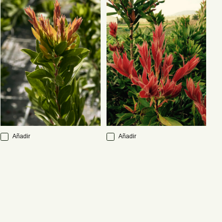
Añadir
Añadir