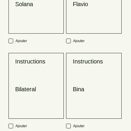
Solana
Flavio
Ajouter
Ajouter
Instructions
Instructions
Bilateral
Bina
Ajouter
Ajouter