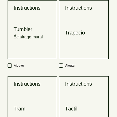
Instructions
Instructions
Tumbler
Trapecio
Éclairage mural
Ajouter
Ajouter
Instructions
Instructions
Tram
Táctil