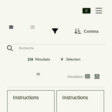
0
116
Résultats
0
Sélection
Visualisez
Instructions
Instructions