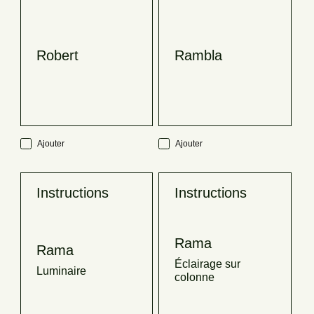
Robert
Rambla
Ajouter
Ajouter
Instructions
Instructions
Rama
Rama
Éclairage sur
Luminaire
colonne