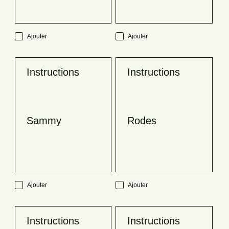
Ajouter
Ajouter
Instructions
Instructions
Sammy
Rodes
Ajouter
Ajouter
Instructions
Instructions