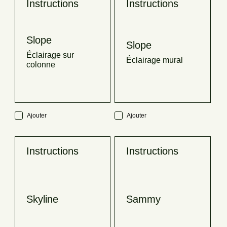
Instructions
Instructions
Slope
Slope
Éclairage sur
Éclairage mural
colonne
Ajouter
Ajouter
Instructions
Instructions
Skyline
Sammy