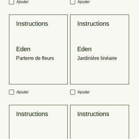
Ajouter
Ajouter
Instructions
Instructions
Eden
Eden
Parterre de fleurs
Jardinière linéaire
Ajouter
Ajouter
Instructions
Instructions