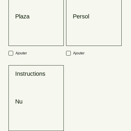
Plaza
Persol
Ajouter
Ajouter
Instructions
Nu