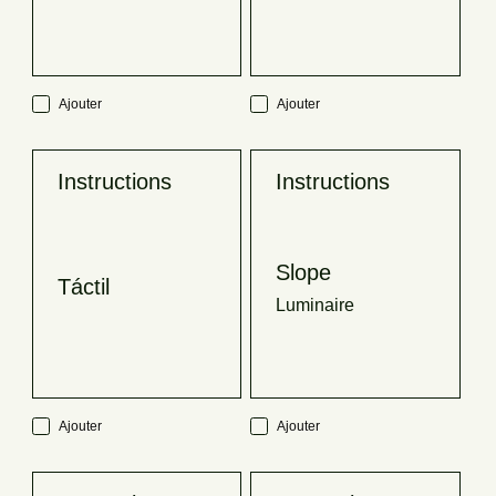
Ajouter
Ajouter
Instructions
Instructions
Slope
Táctil
Luminaire
Ajouter
Ajouter