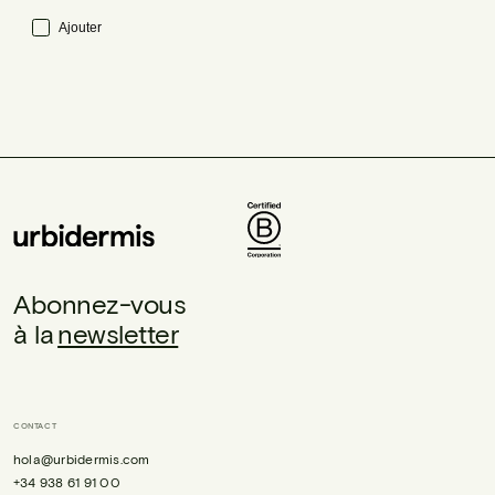
Ajouter