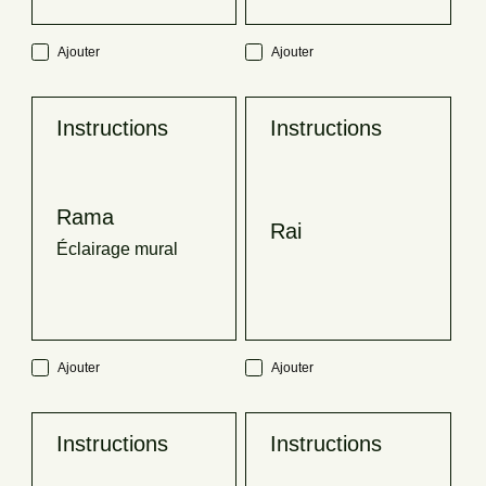
Ajouter
Ajouter
Instructions
Instructions
Rama
Rai
Éclairage mural
Ajouter
Ajouter
Instructions
Instructions