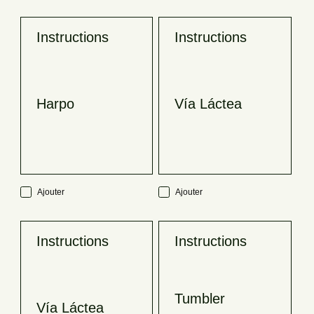
Instructions
Instructions
Harpo
Vía Láctea
Ajouter
Ajouter
Instructions
Instructions
Tumbler
Vía Láctea