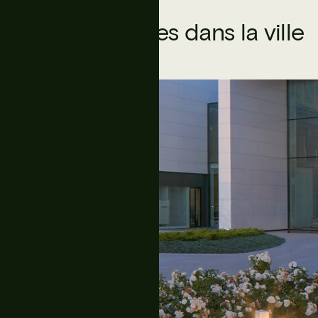
Balises urbaines dans la ville