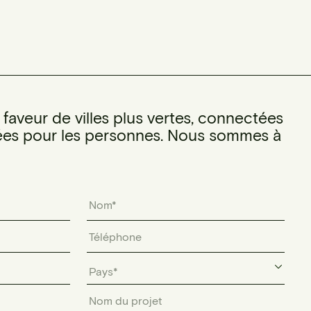
aveur de villes plus vertes, connectées
es pour les personnes. Nous sommes à
Pays*