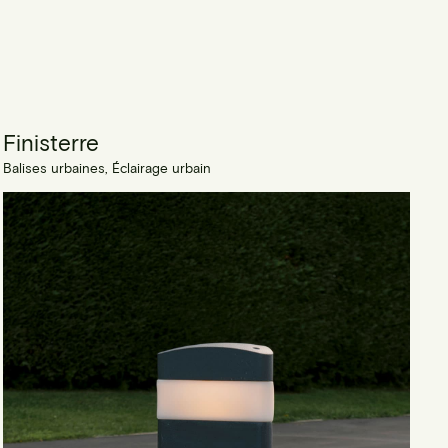
Finisterre
Balises urbaines, Éclairage urbain