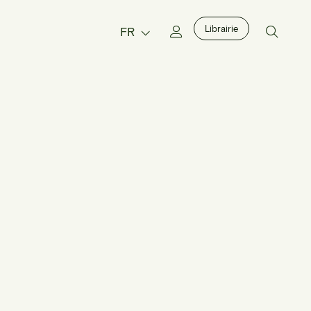
Librairie
FR