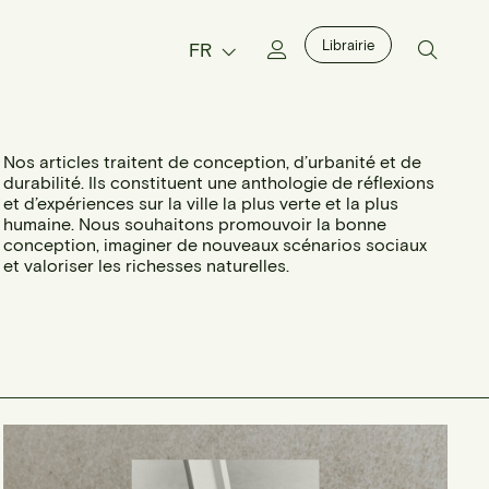
Librairie
FR
Nos articles traitent de conception, d’urbanité et de
durabilité. Ils constituent une anthologie de réflexions
et d’expériences sur la ville la plus verte et la plus
humaine. Nous souhaitons promouvoir la bonne
conception, imaginer de nouveaux scénarios sociaux
et valoriser les richesses naturelles.