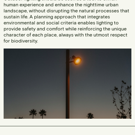
human experience and enhance the nighttime urban
landscape, without disrupting the natural processes that
sustain life. A planning approach that integrates
environmental and social criteria enables lighting to
provide safety and comfort while reinforcing the unique
character of each place, always with the utmost respect
for biodiversity.