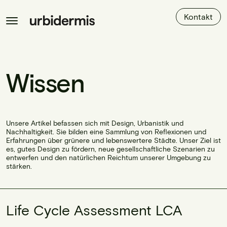
Kontakt
Wissen
Unsere Artikel befassen sich mit Design, Urbanistik und
Nachhaltigkeit. Sie bilden eine Sammlung von Reflexionen und
Erfahrungen über grünere und lebenswertere Städte. Unser Ziel ist
es, gutes Design zu fördern, neue gesellschaftliche Szenarien zu
entwerfen und den natürlichen Reichtum unserer Umgebung zu
stärken.
Life Cycle Assessment LCA