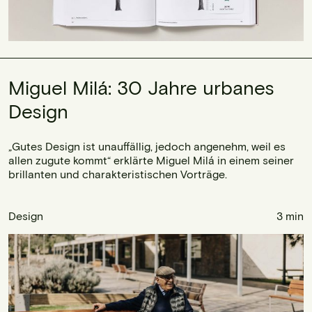
Miguel Milá: 30 Jahre urbanes
Design
„Gutes Design ist unauffällig, jedoch angenehm, weil es
allen zugute kommt“ erklärte Miguel Milá in einem seiner
brillanten und charakteristischen Vorträge.
Design
3 min