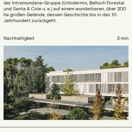
der Intramundana-Gruppe (Urbidermis, Belloch Forestal
und Santa & Cole u. a.) auf einem wunderbaren, über 200
ha großen Gelände, dessen Geschichte bis in das 10.
Jahrhundert zurückgeht.
Nachhaltigkeit
3 min