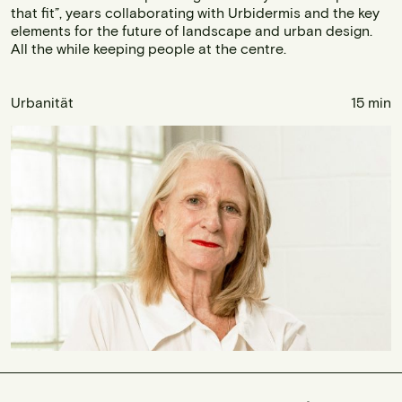
that fit”, years collaborating with Urbidermis and the key
elements for the future of landscape and urban design.
All the while keeping people at the centre.
Urbanität
15 min