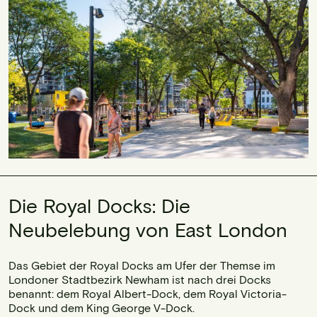
Die Royal Docks: Die
Neubelebung von East London
Das Gebiet der Royal Docks am Ufer der Themse im
Londoner Stadtbezirk Newham ist nach drei Docks
benannt: dem Royal Albert-Dock, dem Royal Victoria-
Dock und dem King George V-Dock.