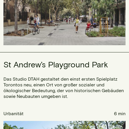
St Andrew’s Playground Park
Das Studio DTAH gestaltet den einst ersten Spielplatz
Torontos neu, einen Ort von großer sozialer und
ökologischer Bedeutung, der von historischen Gebäuden
sowie Neubauten umgeben ist.
Urbanität
6 min