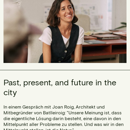
Past, present, and future in the
city
In einem Gespräch mit Joan Roig, Architekt und
Mitbegründer von Batlleiroig: "Unsere Meinung ist, dass
die eigentliche Lösung darin besteht, eine davon in den
Mittelpunkt aller Probleme zu stellen. Und was wir in den
Mittelpunkt stellen, ist die Natur."