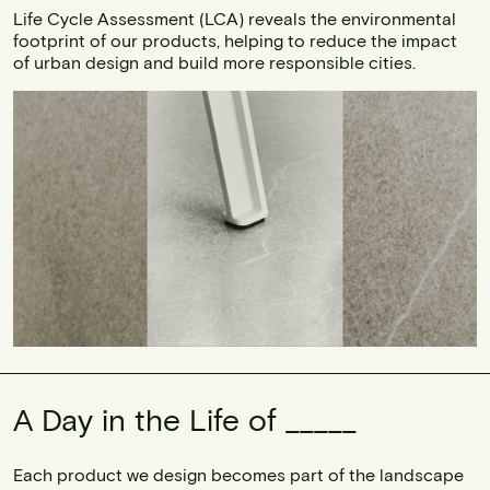
Life Cycle Assessment (LCA) reveals the environmental
footprint of our products, helping to reduce the impact
of urban design and build more responsible cities.
A Day in the Life of _____
Each product we design becomes part of the landscape