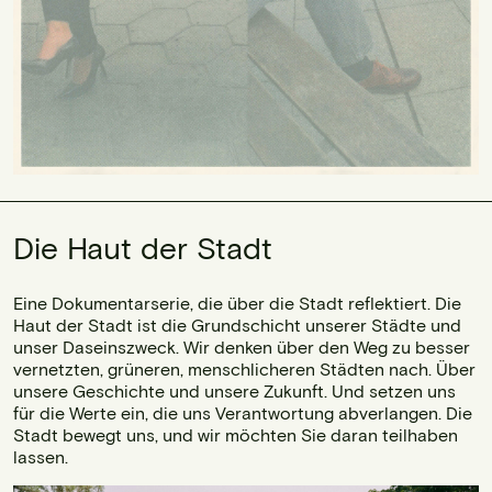
Die Haut der Stadt
Eine Dokumentarserie, die über die Stadt reflektiert. Die
Haut der Stadt ist die Grundschicht unserer Städte und
unser Daseinszweck. Wir denken über den Weg zu besser
vernetzten, grüneren, menschlicheren Städten nach. Über
unsere Geschichte und unsere Zukunft. Und setzen uns
für die Werte ein, die uns Verantwortung abverlangen. Die
Stadt bewegt uns, und wir möchten Sie daran teilhaben
lassen.