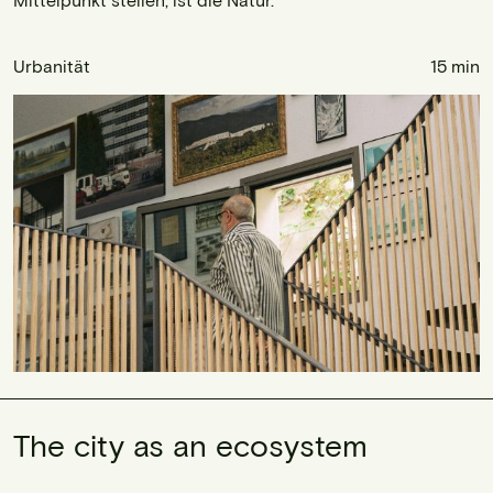
Urbanität
15 min
The city as an ecosystem