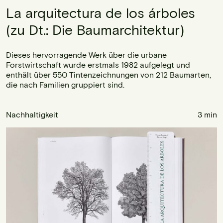
La arquitectura de los árboles
(zu Dt.: Die Baumarchitektur)
Dieses hervorragende Werk über die urbane
Forstwirtschaft wurde erstmals 1982 aufgelegt und
enthält über 550 Tintenzeichnungen von 212 Baumarten,
die nach Familien gruppiert sind.
Nachhaltigkeit
3 min