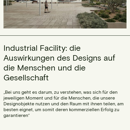
Industrial Facility: die
Auswirkungen des Designs auf
die Menschen und die
Gesellschaft
„Bei uns geht es darum, zu verstehen, was sich für den
jeweiligen Moment und für die Menschen, die unsere
Designobjekte nutzen und den Raum mit ihnen teilen, am
besten eignet, um somit deren kommerziellen Erfolg zu
garantieren“