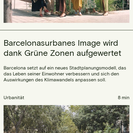
Barcelonasurbanes Image wird
dank Grüne Zonen aufgewertet
Barcelona setzt auf ein neues Stadtplanungsmodell, das
das Leben seiner Einwohner verbessern und sich den
Auswirkungen des Klimawandels anpassen soll.
Urbanität
8 min