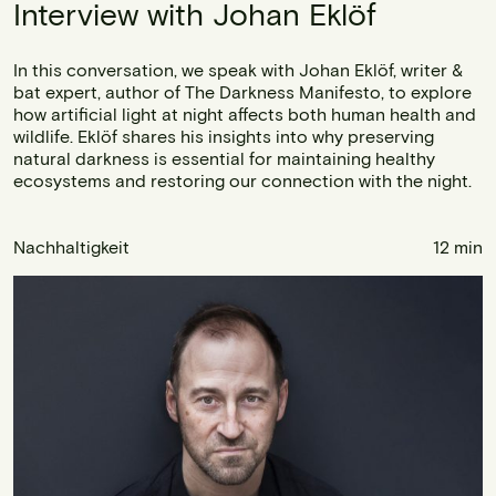
Interview with Johan Eklöf
In this conversation, we speak with Johan Eklöf, writer &
bat expert, author of The Darkness Manifesto, to explore
how artificial light at night affects both human health and
wildlife. Eklöf shares his insights into why preserving
natural darkness is essential for maintaining healthy
ecosystems and restoring our connection with the night.
Nachhaltigkeit
12 min