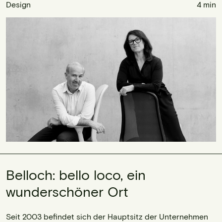
Design
4 min
Belloch: bello loco, ein
wunderschöner Ort
Seit 2003 befindet sich der Hauptsitz der Unternehmen