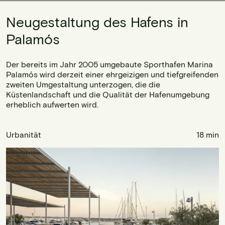
Neugestaltung des Hafens in
Palamós
Der bereits im Jahr 2005 umgebaute Sporthafen Marina
Palamós wird derzeit einer ehrgeizigen und tiefgreifenden
zweiten Umgestaltung unterzogen, die die
Küstenlandschaft und die Qualität der Hafenumgebung
erheblich aufwerten wird.
Urbanität
18 min