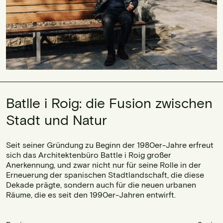
Batlle i Roig: die Fusion zwischen
Stadt und Natur
Seit seiner Gründung zu Beginn der 1980er-Jahre erfreut
sich das Architektenbüro Battle i Roig großer
Anerkennung, und zwar nicht nur für seine Rolle in der
Erneuerung der spanischen Stadtlandschaft, die diese
Dekade prägte, sondern auch für die neuen urbanen
Räume, die es seit den 1990er-Jahren entwirft.