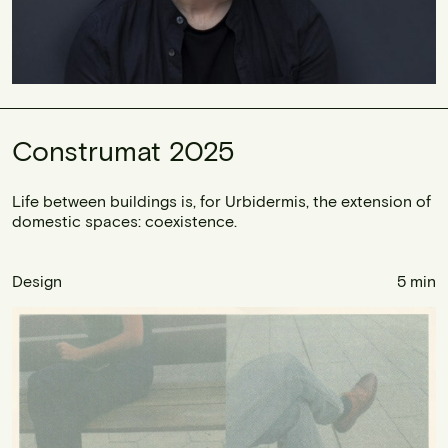
Construmat 2025
Life between buildings is, for Urbidermis, the extension of
domestic spaces: coexistence.
Design
5 min