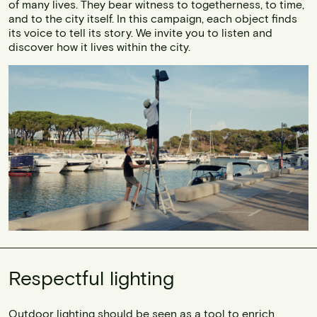
of many lives. They bear witness to togetherness, to time,
and to the city itself. In this campaign, each object finds
its voice to tell its story. We invite you to listen and
discover how it lives within the city.
Respectful lighting
Outdoor lighting should be seen as a tool to enrich