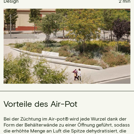
Design
2 min
Vorteile des Air-Pot
Bei der Züchtung im Air-pot® wird jede Wurzel dank der
Form der Behälterwände zu einer Öffnung geführt, sodass
die erhöhte Menge an Luft die Spitze dehydratisiert, die