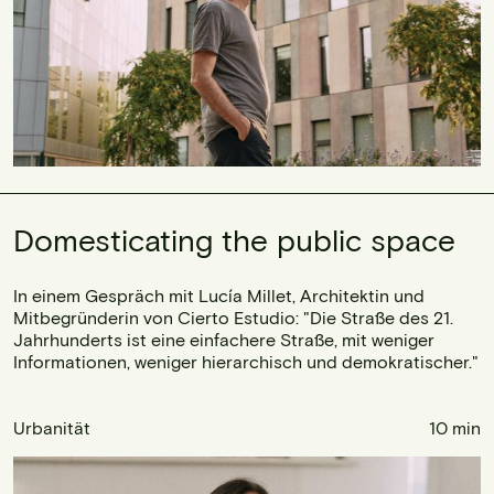
Domesticating the public space
In einem Gespräch mit Lucía Millet, Architektin und
Mitbegründerin von Cierto Estudio: "Die Straße des 21.
Jahrhunderts ist eine einfachere Straße, mit weniger
Informationen, weniger hierarchisch und demokratischer."
Urbanität
10 min