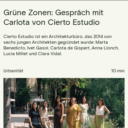
Grüne Zonen: Gespräch mit
Carlota von Cierto Estudio
Cierto Estudio ist ein Architekturbüro, das 2014 von
sechs jungen Architekten gegründet wurde: Marta
Benedicto, Ivet Gasol, Carlota de Gispert, Anna Llonch,
Lucia Millet und Clara Vidal.
Urbanität
10 min