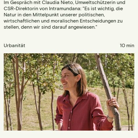
Im Gespräch mit Claudia Nieto, Umweltschützerin und
CSR-Direktorin von Intramundana: "Es ist wichtig, die
Natur in den Mittelpunkt unserer politischen,
wirtschaftlichen und moralischen Entscheidungen zu
stellen, denn wir sind darauf angewiesen."
Urbanität
10 min