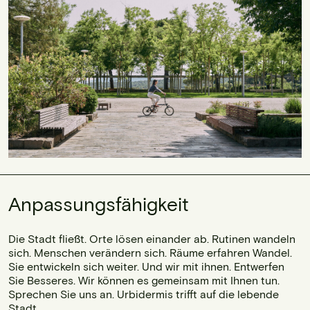
Anpassungsfähigkeit
Die Stadt fließt. Orte lösen einander ab. Rutinen wandeln
sich. Menschen verändern sich. Räume erfahren Wandel.
Sie entwickeln sich weiter. Und wir mit ihnen. Entwerfen
Sie Besseres. Wir können es gemeinsam mit Ihnen tun.
Sprechen Sie uns an. Urbidermis trifft auf die lebende
Stadt.