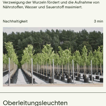
Verzweigung der Wurzeln fördert und die Aufnahme von
Nährstoffen, Wasser und Sauerstoff maximiert.
Nachhaltigkeit
3 min
Oberleitungsleuchten