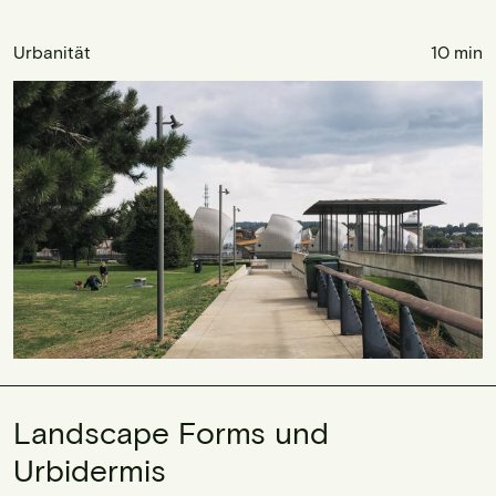
Urbanität
10 min
Landscape Forms und
Urbidermis