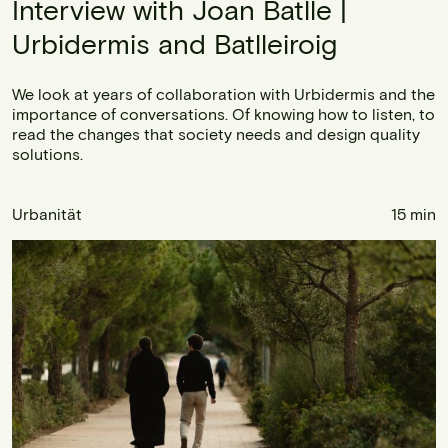
Interview with Joan Batlle |
Urbidermis and Batlleiroig
We look at years of collaboration with Urbidermis and the
importance of conversations. Of knowing how to listen, to
read the changes that society needs and design quality
solutions.
Urbanität
15 min