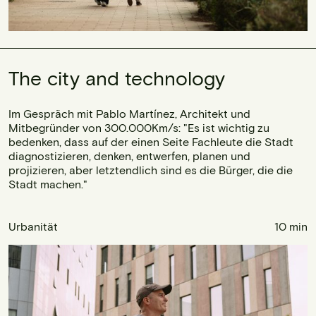
The city and technology
Im Gespräch mit Pablo Martínez, Architekt und
Mitbegründer von 300.000Km/s: "Es ist wichtig zu
bedenken, dass auf der einen Seite Fachleute die Stadt
diagnostizieren, denken, entwerfen, planen und
projizieren, aber letztendlich sind es die Bürger, die die
Stadt machen."
Urbanität
10 min