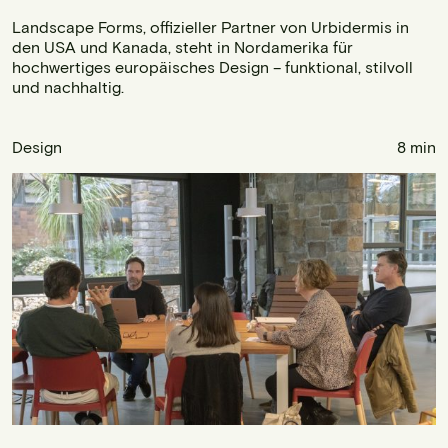
Landscape Forms, offizieller Partner von Urbidermis in
den USA und Kanada, steht in Nordamerika für
hochwertiges europäisches Design – funktional, stilvoll
und nachhaltig.
Design
8 min