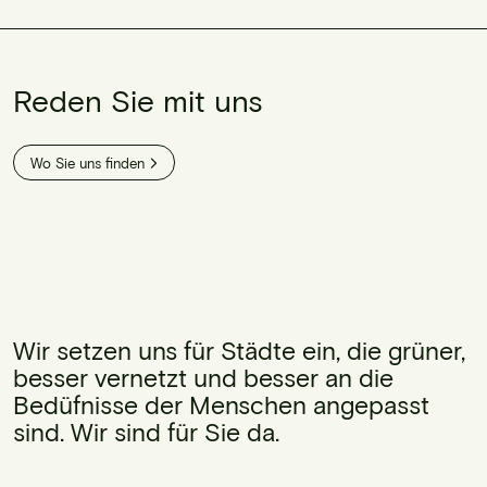
Reden Sie mit uns
Wo Sie uns finden
Wir setzen uns für Städte ein, die grüner,
besser vernetzt und besser an die
Bedüfnisse der Menschen angepasst
sind. Wir sind für Sie da.