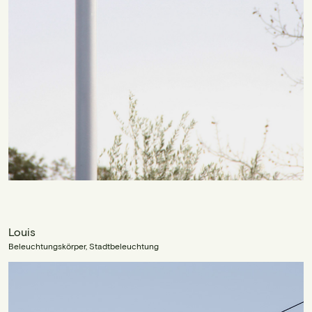
Louis
Beleuchtungskörper, Stadtbeleuchtung