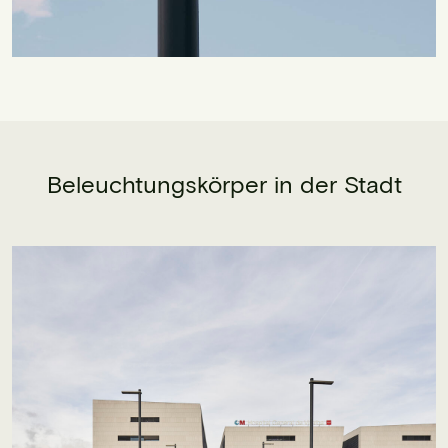
Beleuchtungskörper in der Stadt