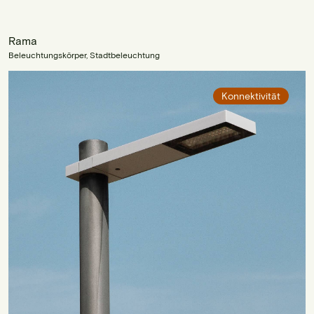
Rama
Beleuchtungskörper, Stadtbeleuchtung
Konnektivität