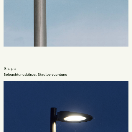
Slope
Beleuchtungskörper, Stadtbeleuchtung