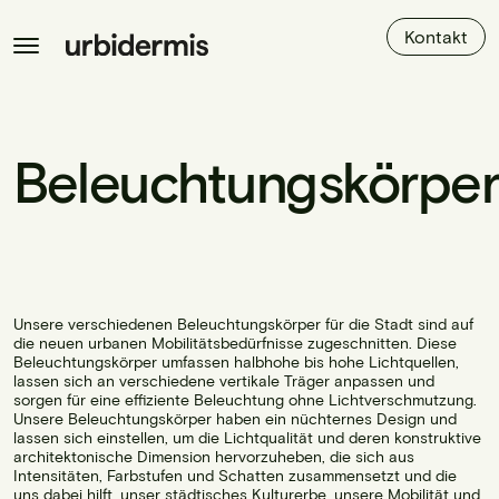
Kontakt
Beleuchtungskörper
Unsere verschiedenen Beleuchtungskörper für die Stadt sind auf
die neuen urbanen Mobilitätsbedürfnisse zugeschnitten. Diese
Beleuchtungskörper umfassen halbhohe bis hohe Lichtquellen,
lassen sich an verschiedene vertikale Träger anpassen und
sorgen für eine effiziente Beleuchtung ohne Lichtverschmutzung.
Unsere Beleuchtungskörper haben ein nüchternes Design und
lassen sich einstellen, um die Lichtqualität und deren konstruktive
architektonische Dimension hervorzuheben, die sich aus
Intensitäten, Farbstufen und Schatten zusammensetzt und die
uns dabei hilft, unser städtisches Kulturerbe, unsere Mobilität und