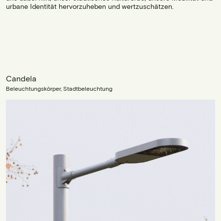
urbane Identität hervorzuheben und wertzuschätzen.
Candela
Beleuchtungskörper, Stadtbeleuchtung