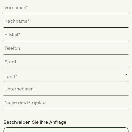
Land*
Beschreiben Sie Ihre Anfrage