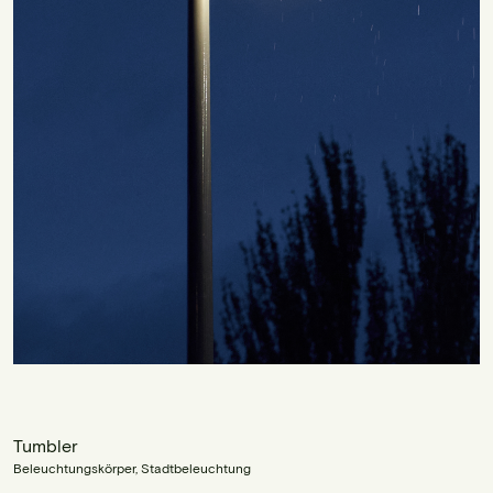
Tumbler
Beleuchtungskörper, Stadtbeleuchtung