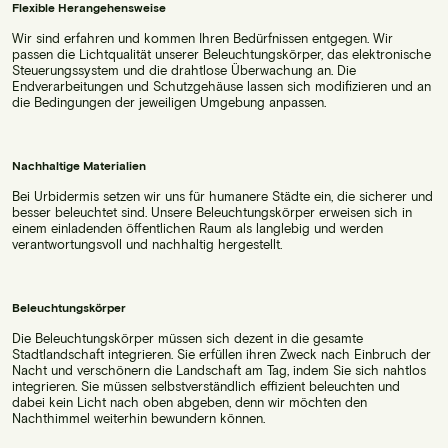
Flexible Herangehensweise
Wir sind erfahren und kommen Ihren Bedürfnissen entgegen. Wir
passen die Lichtqualität unserer Beleuchtungskörper, das elektronische
Steuerungssystem und die drahtlose Überwachung an. Die
Endverarbeitungen und Schutzgehäuse lassen sich modifizieren und an
die Bedingungen der jeweiligen Umgebung anpassen.
Nachhaltige Materialien
Bei Urbidermis setzen wir uns für humanere Städte ein, die sicherer und
besser beleuchtet sind. Unsere Beleuchtungskörper erweisen sich in
einem einladenden öffentlichen Raum als langlebig und werden
verantwortungsvoll und nachhaltig hergestellt.
Beleuchtungskörper
Die Beleuchtungskörper müssen sich dezent in die gesamte
Stadtlandschaft integrieren. Sie erfüllen ihren Zweck nach Einbruch der
Nacht und verschönern die Landschaft am Tag, indem Sie sich nahtlos
integrieren. Sie müssen selbstverständlich effizient beleuchten und
dabei kein Licht nach oben abgeben, denn wir möchten den
Nachthimmel weiterhin bewundern können.