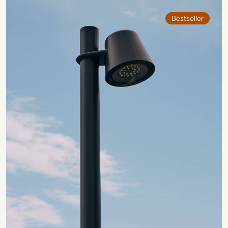
Bestseller