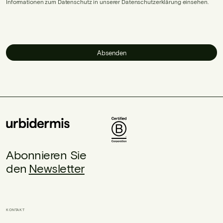
Informationen zum Datenschutz in unserer Datenschutzerklärung einsehen.
Absenden
Abonnieren Sie
den
Newsletter
KONTAKT