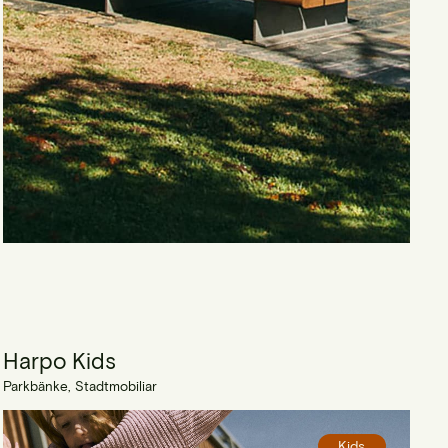
Harpo Kids
Parkbänke, Stadtmobiliar
Kids