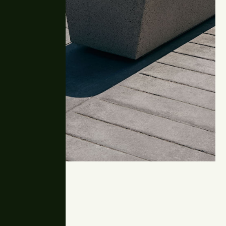
Bilateral