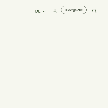
Bildergalerie
DE