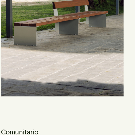
Comunitario