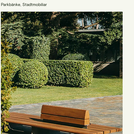
Parkbänke, Stadtmobiliar