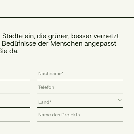
 Städte ein, die grüner, besser vernetzt
e Bedüfnisse der Menschen angepasst
Sie da.
Land*