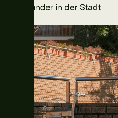
Geländer in der Stadt