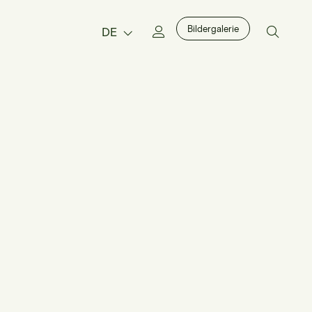
Bildergalerie
DE