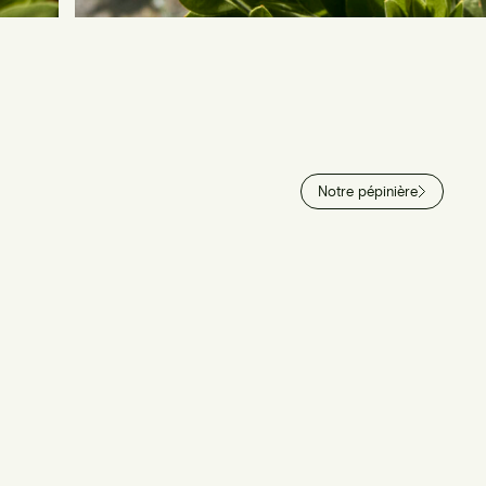
Notre pépinière