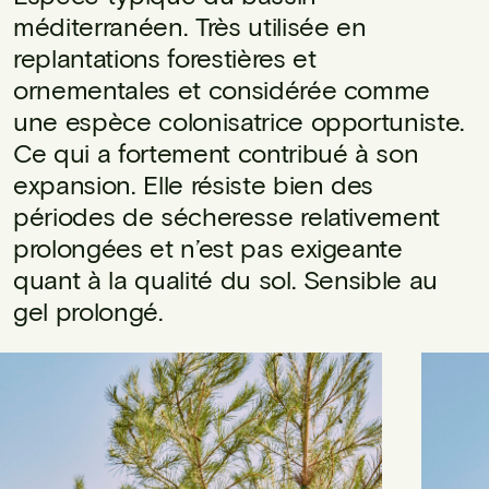
méditerranéen. Très utilisée en
replantations forestières et
ornementales et considérée comme
une espèce colonisatrice opportuniste.
Ce qui a fortement contribué à son
expansion. Elle résiste bien des
périodes de sécheresse relativement
prolongées et n’est pas exigeante
quant à la qualité du sol. Sensible au
gel prolongé.