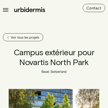
Contact
Voir tous les projets
Campus extérieur pour
Novartis North Park
Basel, Switzerland