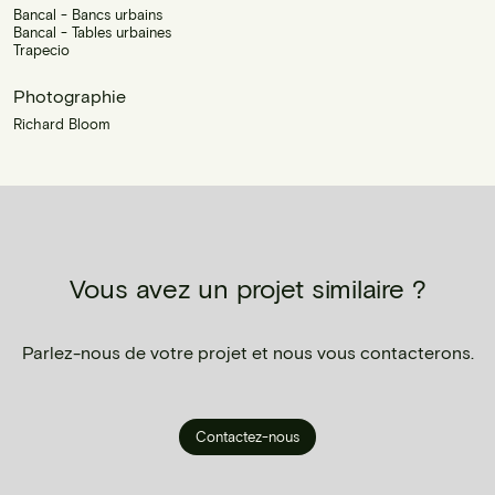
Bancal - Bancs urbains
Bancal - Tables urbaines
Trapecio
Photographie
Richard Bloom
Vous avez un projet similaire ?
Parlez-nous de votre projet et nous vous contacterons.
Contactez-nous