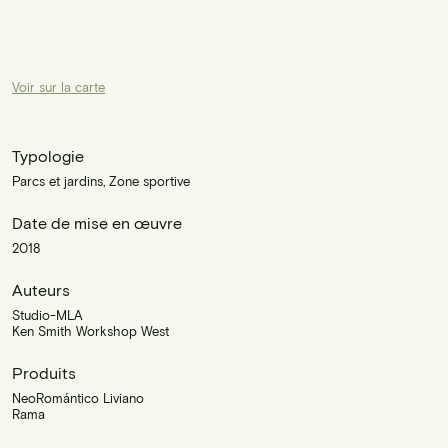
Voir sur la carte
Typologie
Parcs et jardins, Zone sportive
Date de mise en œuvre
2018
Auteurs
Studio-MLA
Ken Smith Workshop West
Produits
NeoRomántico Liviano
Rama