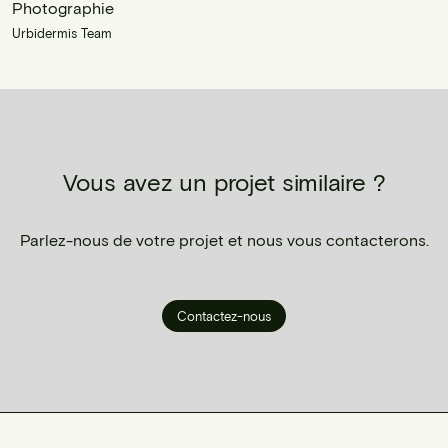
Photographie
Urbidermis Team
Vous avez un projet similaire ?
Parlez-nous de votre projet et nous vous contacterons.
Contactez-nous