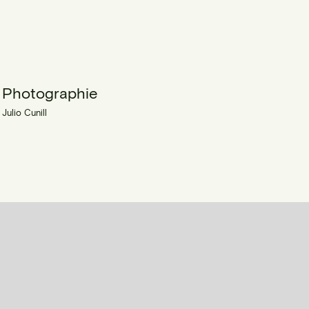
Photographie
Julio Cunill