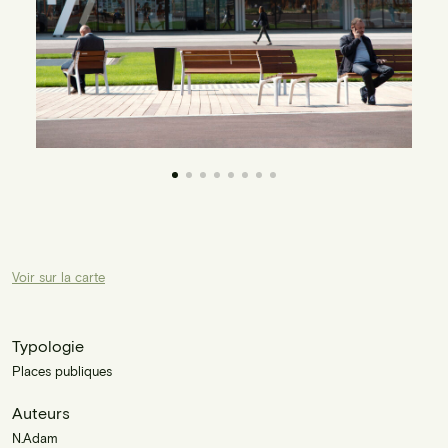
Voir sur la carte
Typologie
Places publiques
Auteurs
N.Adam