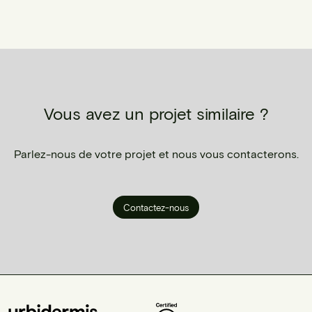
Vous avez un projet similaire ?
Parlez-nous de votre projet et nous vous contacterons.
Contactez-nous