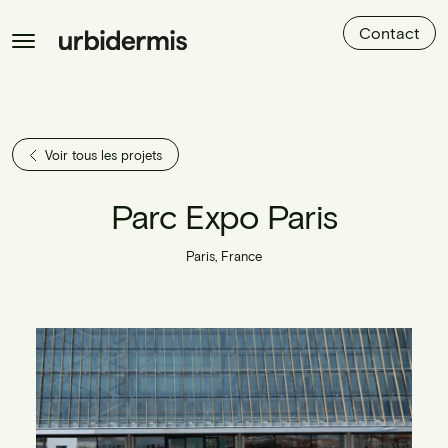
Contact
Voir tous les projets
Parc Expo Paris
Paris, France