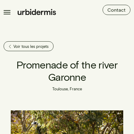
Contact
Voir tous les projets
Promenade of the river
Garonne
Toulouse, France