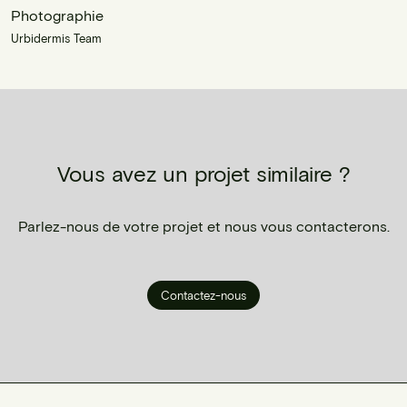
Photographie
Urbidermis Team
Vous avez un projet similaire ?
Parlez-nous de votre projet et nous vous contacterons.
Contactez-nous