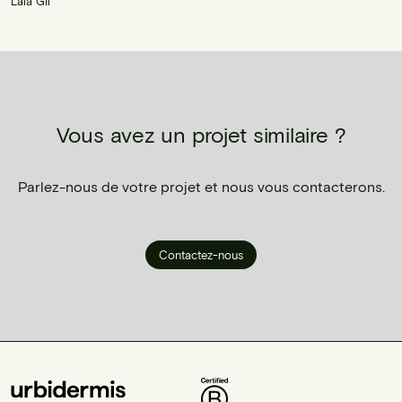
Laia Gil
Vous avez un projet similaire ?
Parlez-nous de votre projet et nous vous contacterons.
Contactez-nous