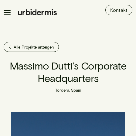
Kontakt
Alle Projekte anzeigen
Massimo Dutti’s Corporate
Headquarters
Tordera, Spain