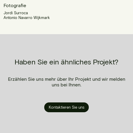
Fotografie
Jordi Surroca
Antonio Navarro Wijkmark
Haben Sie ein ähnliches Projekt?
Erzählen Sie uns mehr über Ihr Projekt und wir melden
uns bei Ihnen.
Kontaktieren Sie uns