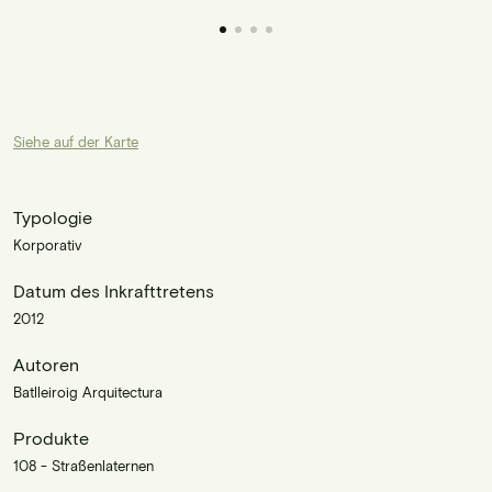
Siehe auf der Karte
Typologie
Korporativ
Datum des Inkrafttretens
2012
Autoren
Batlleiroig Arquitectura
Produkte
108 - Straßenlaternen