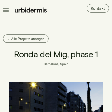
Kontakt
Alle Projekte anzeigen
Ronda del Mig, phase 1
Barcelona, Spain