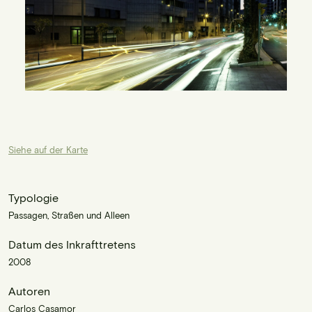
Siehe auf der Karte
Typologie
Passagen, Straßen und Alleen
Datum des Inkrafttretens
2008
Autoren
Carlos Casamor