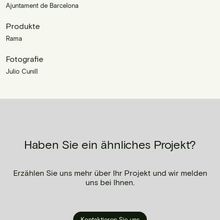
Ajuntament de Barcelona
Produkte
Rama
Fotografie
Julio Cunill
Haben Sie ein ähnliches Projekt?
Erzählen Sie uns mehr über Ihr Projekt und wir melden
uns bei Ihnen.
Kontaktieren Sie uns