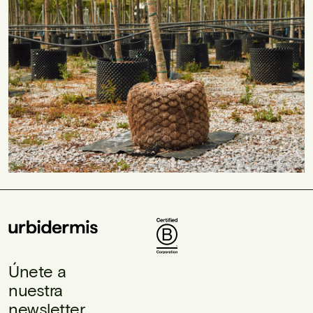
Únete a
nuestra
newsletter