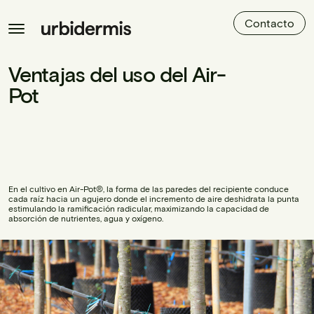
Contacto
Ventajas del uso del Air-
Pot
En el cultivo en Air-Pot®, la forma de las paredes del recipiente conduce
cada raíz hacia un agujero donde el incremento de aire deshidrata la punta
estimulando la ramificación radicular, maximizando la capacidad de
absorción de nutrientes, agua y oxígeno.