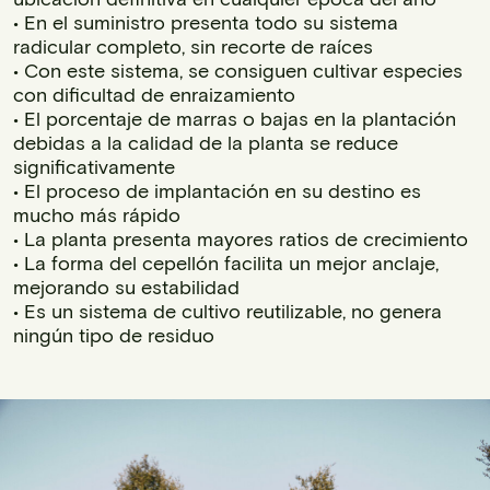
• En el suministro presenta todo su sistema
radicular completo, sin recorte de raíces
• Con este sistema, se consiguen cultivar especies
con dificultad de enraizamiento
• El porcentaje de marras o bajas en la plantación
debidas a la calidad de la planta se reduce
significativamente
• El proceso de implantación en su destino es
mucho más rápido
• La planta presenta mayores ratios de crecimiento
• La forma del cepellón facilita un mejor anclaje,
mejorando su estabilidad
• Es un sistema de cultivo reutilizable, no genera
ningún tipo de residuo