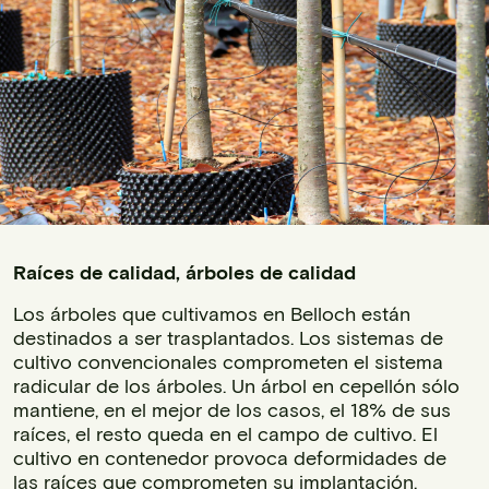
Raíces de calidad, árboles de calidad
Los árboles que cultivamos en Belloch están
destinados a ser trasplantados. Los sistemas de
cultivo convencionales comprometen el sistema
radicular de los árboles. Un árbol en cepellón sólo
mantiene, en el mejor de los casos, el 18% de sus
raíces, el resto queda en el campo de cultivo. El
cultivo en contenedor provoca deformidades de
las raíces que comprometen su implantación,