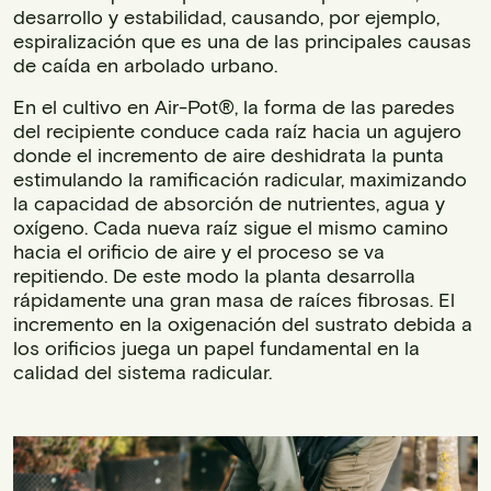
desarrollo y estabilidad, causando, por ejemplo,
espiralización que es una de las principales causas
de caída en arbolado urbano.
En el cultivo en Air-Pot®, la forma de las paredes
del recipiente conduce cada raíz hacia un agujero
donde el incremento de aire deshidrata la punta
estimulando la ramificación radicular, maximizando
la capacidad de absorción de nutrientes, agua y
oxígeno. Cada nueva raíz sigue el mismo camino
hacia el orificio de aire y el proceso se va
repitiendo. De este modo la planta desarrolla
rápidamente una gran masa de raíces fibrosas. El
incremento en la oxigenación del sustrato debida a
los orificios juega un papel fundamental en la
calidad del sistema radicular.