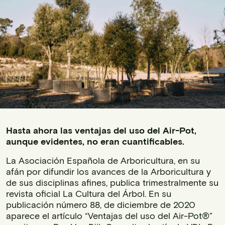
Hasta ahora las ventajas del uso del Air-Pot,
aunque evidentes, no eran cuantificables.
La Asociación Española de Arboricultura, en su
afán por difundir los avances de la Arboricultura y
de sus disciplinas afines, publica trimestralmente su
revista oficial La Cultura del Árbol. En su
publicación número 88, de diciembre de 2020
aparece el artículo “Ventajas del uso del Air-Pot®”