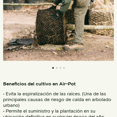
Beneficios del cultivo en Air-Pot
• Evita la espiralización de las raíces. (Una de las
principales causas de riesgo de caída en arbolado
urbano)
• Permite el suministro y la plantación en su
ubicación definitiva en cualquier época del año