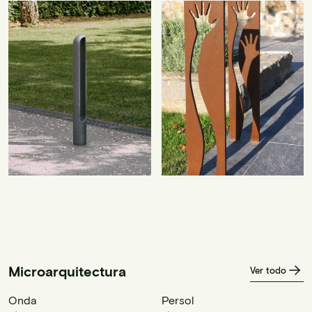
Microarquitectura
Ver todo
Onda
Persol