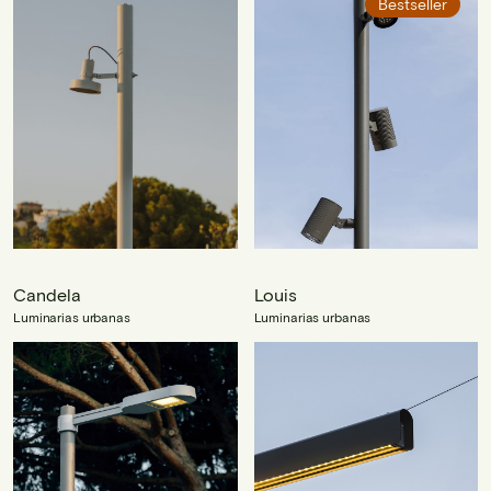
Bestseller
Candela
Louis
Luminarias urbanas
Luminarias urbanas