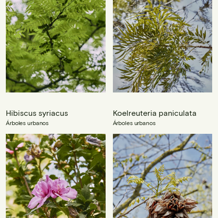
Hibiscus syriacus
Koelreuteria paniculata
Árboles urbanos
Árboles urbanos