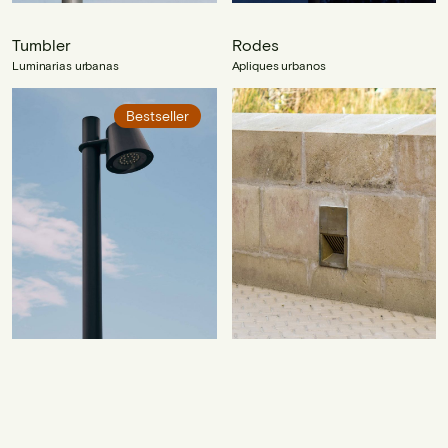
Tumbler
Rodes
Luminarias urbanas
Apliques urbanos
Bestseller