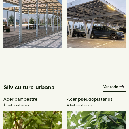
Silvicultura urbana
Ver todo
Acer campestre
Acer pseudoplatanus
Árboles urbanos
Árboles urbanos