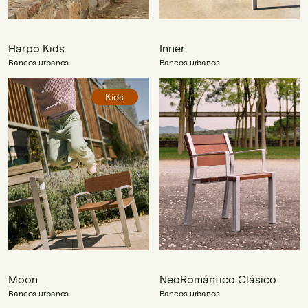
Harpo Kids
Inner
Bancos urbanos
Bancos urbanos
Kids
Moon
NeoRomántico Clásico
Bancos urbanos
Bancos urbanos