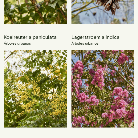
Koelreuteria paniculata
Lagerstroemia indica
Árboles urbanos
Árboles urbanos