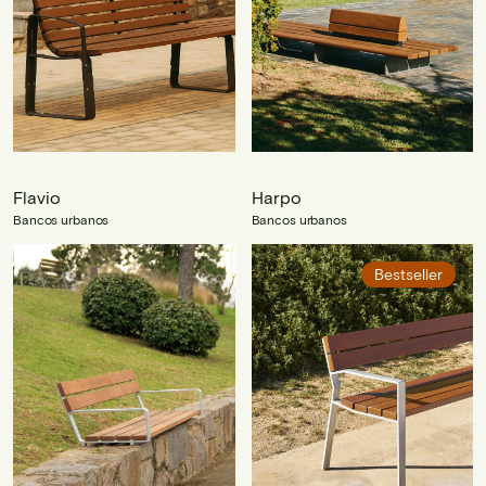
Flavio
Harpo
Bancos urbanos
Bancos urbanos
Bestseller