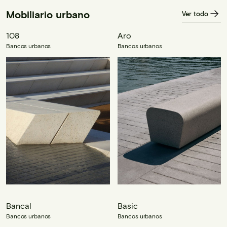
Mobiliario urbano
Ver todo
108
Aro
Bancos urbanos
Bancos urbanos
Bancal
Basic
Bancos urbanos
Bancos urbanos