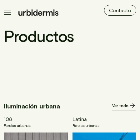
Contacto
Productos
Iluminación urbana
Ver todo
108
Latina
Farolas urbanas
Farolas urbanas