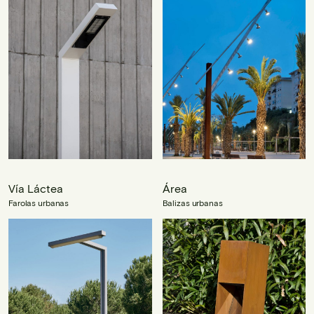
Vía Láctea
Área
Farolas urbanas
Balizas urbanas