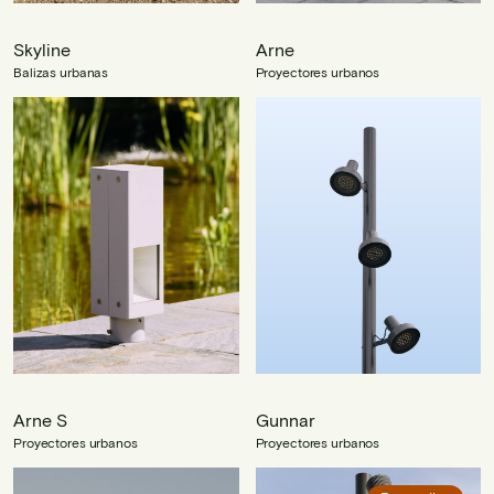
Skyline
Arne
Balizas urbanas
Proyectores urbanos
Arne S
Gunnar
Proyectores urbanos
Proyectores urbanos