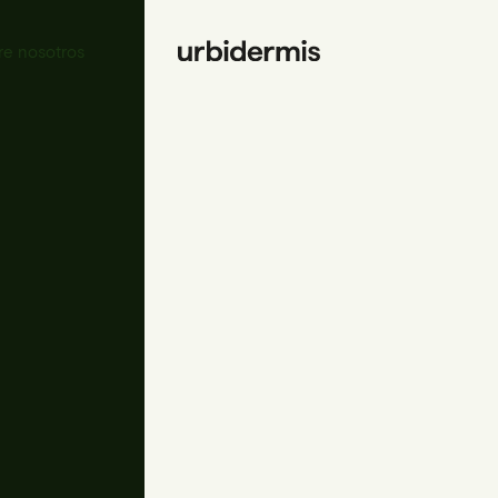
re nosotros