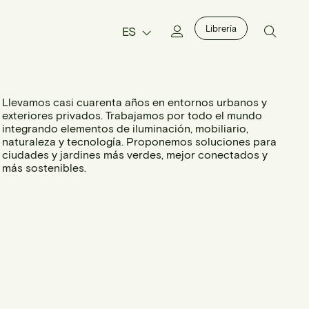
Librería
ES
Llevamos casi cuarenta años en entornos urbanos y
exteriores privados. Trabajamos por todo el mundo
integrando elementos de iluminación, mobiliario,
naturaleza y tecnología. Proponemos soluciones para
ciudades y jardines más verdes, mejor conectados y
más sostenibles.