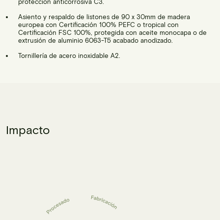
protección anticorrosiva C3.
Asiento y respaldo de listones de 90 x 30mm de madera
europea con Certificación 100% PEFC o tropical con
Certificación FSC 100%, protegida con aceite monocapa o de
extrusión de aluminio 6063-T5 acabado anodizado.
Tornillería de acero inoxidable A2.
Impacto