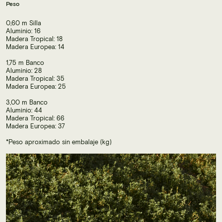
Peso
0,60 m Silla
Aluminio: 16
Madera Tropical: 18
Madera Europea: 14
1,75 m Banco
Aluminio: 28
Madera Tropical: 35
Madera Europea: 25
3,00 m Banco
Aluminio: 44
Madera Tropical: 66
Madera Europea: 37
*Peso aproximado sin embalaje (kg)