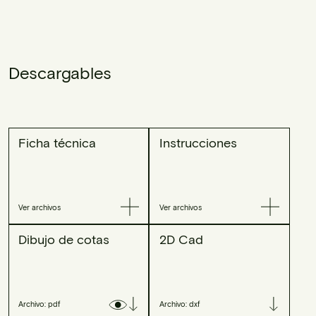
Descargables
Ficha técnica
Instrucciones
Ver archivos
Ver archivos
Dibujo de cotas
2D Cad
Archivo: pdf
Archivo: dxf