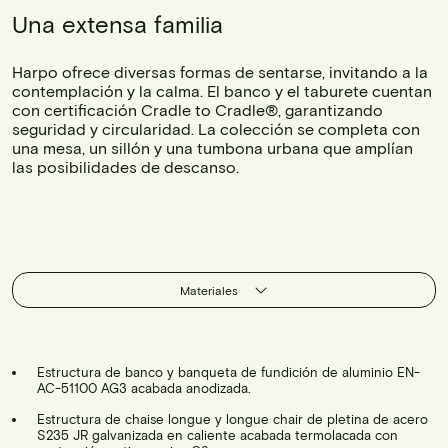
Una extensa familia
Harpo ofrece diversas formas de sentarse, invitando a la
contemplación y la calma. El banco y el taburete cuentan
con certificación Cradle to Cradle®, garantizando
seguridad y circularidad. La colección se completa con
una mesa, un sillón y una tumbona urbana que amplían
las posibilidades de descanso.
Materiales
Estructura de banco y banqueta de fundición de aluminio EN-
AC-51100 AG3 acabada anodizada.
Estructura de chaise longue y longue chair de pletina de acero
S235 JR galvanizada en caliente acabada termolacada con