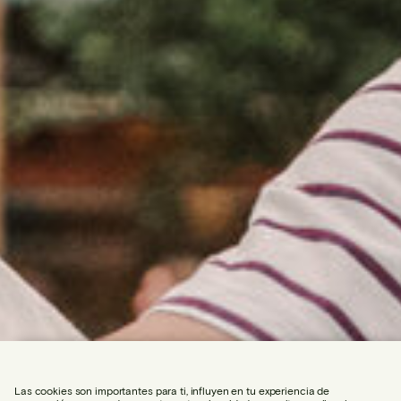
Las cookies son importantes para ti, influyen en tu experiencia de