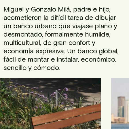
Miguel y Gonzalo Milá, padre e hijo,
acometieron la difícil tarea de dibujar
un banco urbano que viajase plano y
desmontado, formalmente humilde,
multicultural, de gran confort y
economía expresiva. Un banco global,
fácil de montar e instalar, económico,
sencillo y cómodo.