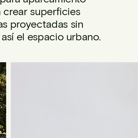
 crear superficies
s proyectadas sin
así el espacio urbano.