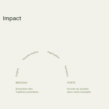
Impact