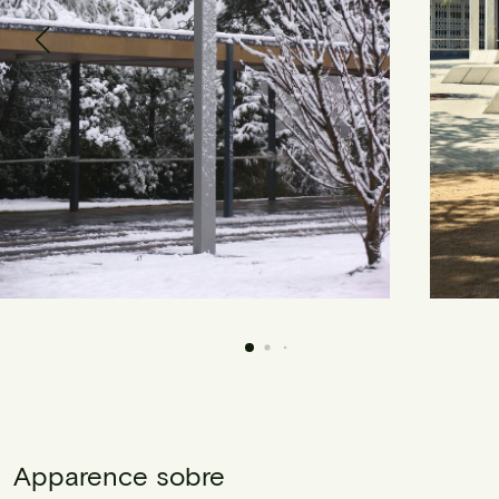
Apparence sobre