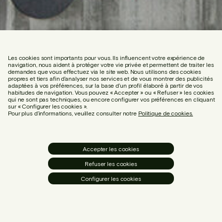
Les cookies sont importants pour vous. Ils influencent votre expérience de
navigation, nous aident à protéger votre vie privée et permettent de traiter les
demandes que vous effectuez via le site web. Nous utilisons des cookies
propres et tiers afin d’analyser nos services et de vous montrer des publicités
adaptées à vos préférences, sur la base d’un profil élaboré à partir de vos
habitudes de navigation. Vous pouvez « Accepter » ou « Refuser » les cookies
qui ne sont pas techniques, ou encore configurer vos préférences en cliquant
sur « Configurer les cookies ».
Pour plus d’informations, veuillez consulter notre
Politique de cookies.
Accepter les cookies
Refuser les cookies
Configurer les cookies