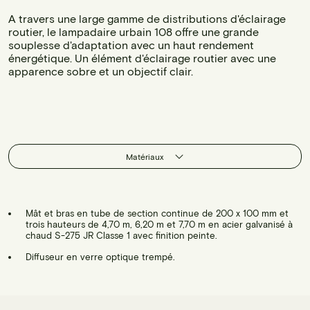
A travers une large gamme de distributions d'éclairage
routier, le lampadaire urbain 108 offre une grande
souplesse d'adaptation avec un haut rendement
énergétique. Un élément d'éclairage routier avec une
apparence sobre et un objectif clair.
Matériaux
Mât et bras en tube de section continue de 200 x 100 mm et
trois hauteurs de 4,70 m, 6,20 m et 7,70 m en acier galvanisé à
chaud S-275 JR Classe 1 avec finition peinte.
Diffuseur en verre optique trempé.