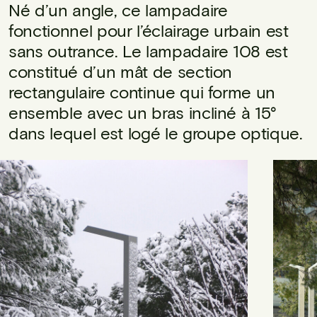
Né d’un angle, ce lampadaire
fonctionnel pour l’éclairage urbain est
sans outrance. Le lampadaire 108 est
constitué d’un mât de section
rectangulaire continue qui forme un
ensemble avec un bras incliné à 15°
dans lequel est logé le groupe optique.