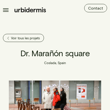
Contact
Voir tous les projets
Dr. Marañón square
Coslada, Spain