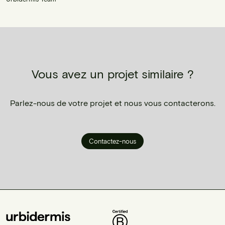
Vous avez un projet similaire ?
Parlez-nous de votre projet et nous vous contacterons.
Contactez-nous