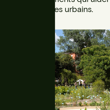
dans les espaces urbains.