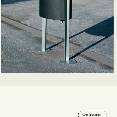
Voir librairie