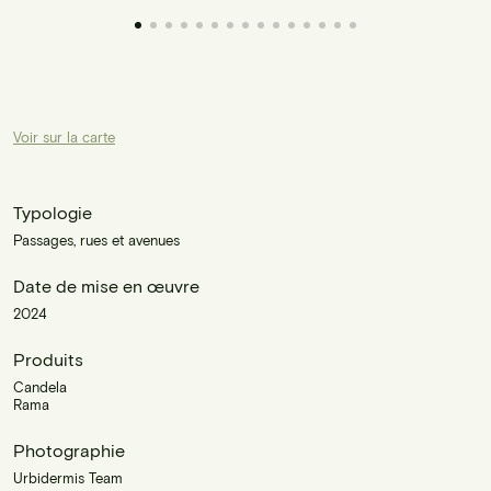
Voir sur la carte
Typologie
Passages, rues et avenues
Date de mise en œuvre
2024
Produits
Candela
Rama
Photographie
Urbidermis Team