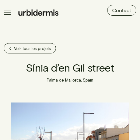
Contact
Voir tous les projets
Sínia d’en Gil street
Palma de Mallorca, Spain