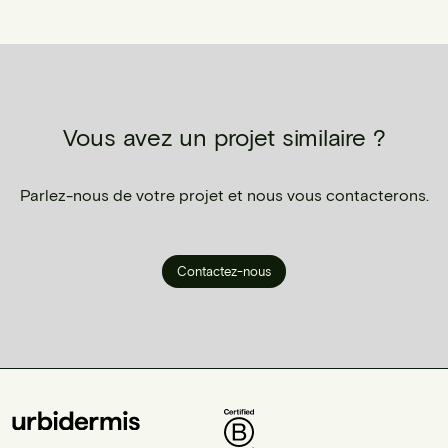
Vous avez un projet similaire ?
Parlez-nous de votre projet et nous vous contacterons.
Contactez-nous