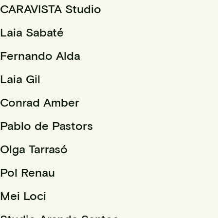
CARAVISTA Studio
Laia Sabaté
Fernando Alda
Laia Gil
Conrad Amber
Pablo de Pastors
Olga Tarrasó
Pol Renau
Mei Loci