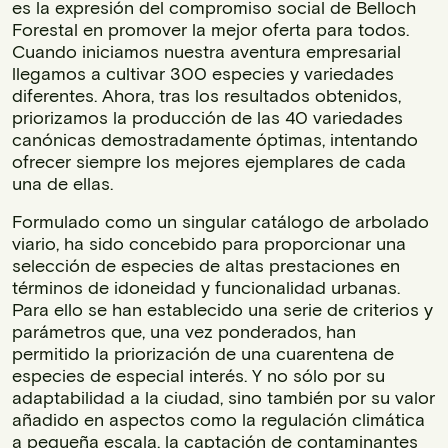
es la expresión del compromiso social de Belloch
Forestal en promover la mejor oferta para todos.
Cuando iniciamos nuestra aventura empresarial
llegamos a cultivar 300 especies y variedades
diferentes. Ahora, tras los resultados obtenidos,
priorizamos la producción de las 40 variedades
canónicas demostradamente óptimas, intentando
ofrecer siempre los mejores ejemplares de cada
una de ellas.
Formulado como un singular catálogo de arbolado
viario, ha sido concebido para proporcionar una
selección de especies de altas prestaciones en
términos de idoneidad y funcionalidad urbanas.
Para ello se han establecido una serie de criterios y
parámetros que, una vez ponderados, han
permitido la priorización de una cuarentena de
especies de especial interés. Y no sólo por su
adaptabilidad a la ciudad, sino también por su valor
añadido en aspectos como la regulación climática
a pequeña escala, la captación de contaminantes