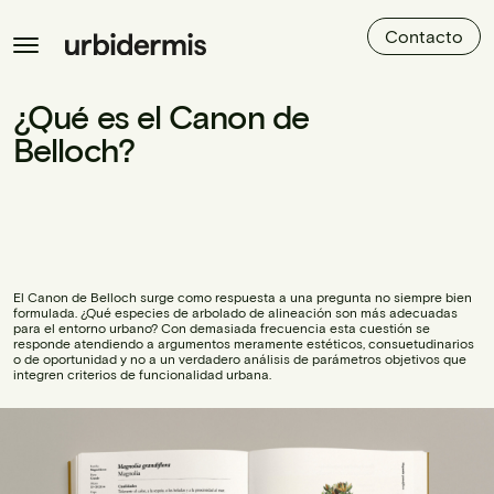
Contacto
¿Qué es el Canon de
Belloch?
El Canon de Belloch surge como respuesta a una pregunta no siempre bien
formulada. ¿Qué especies de arbolado de alineación son más adecuadas
para el entorno urbano? Con demasiada frecuencia esta cuestión se
responde atendiendo a argumentos meramente estéticos, consuetudinarios
o de oportunidad y no a un verdadero análisis de parámetros objetivos que
integren criterios de funcionalidad urbana.