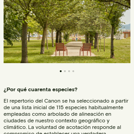
¿Por qué cuarenta especies?
El repertorio del Canon se ha seleccionado a partir
de una lista inicial de 115 especies habitualmente
empleadas como arbolado de alineación en
ciudades de nuestro contexto geográfico y
climático. La voluntad de acotación responde al
compromiso de establecer una verdadera