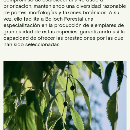
priorización, manteniendo una diversidad razonable
de portes, morfologías y taxones botánicos. A su
vez, ello facilita a Belloch Forestal una
especialización en la producción de ejemplares de
gran calidad de estas especies, garantizando así la
capacidad de ofrecer las prestaciones por las que
han sido seleccionadas.