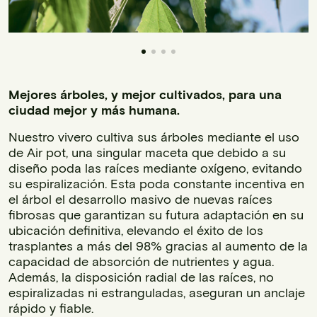
Mejores árboles, y mejor cultivados, para una
ciudad mejor y más humana.
Nuestro vivero cultiva sus árboles mediante el uso
de Air pot, una singular maceta que debido a su
diseño poda las raíces mediante oxígeno, evitando
su espiralización. Esta poda constante incentiva en
el árbol el desarrollo masivo de nuevas raíces
fibrosas que garantizan su futura adaptación en su
ubicación definitiva, elevando el éxito de los
trasplantes a más del 98% gracias al aumento de la
capacidad de absorción de nutrientes y agua.
Además, la disposición radial de las raíces, no
espiralizadas ni estranguladas, aseguran un anclaje
rápido y fiable.