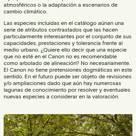
atmosféricos o la adaptación a escenarios de
cambio climático.
Las especies incluidas en el catálogo aúnan una
serie de atributos contrastados que las hacen
particularmente interesantes por el conjunto de sus
capacidades, prestaciones y tolerancia frente al
medio urbano. ¿Quiere ello decir que una especie
que no esté en el Canon no es recomendable
como arbolado de alineación? No necesariamente.
El Canon no tiene pretensiones dogmáticas en este
sentido. En el futuro puede ser objeto de revisiones
y/o ampliaciones dado que aún hay numerosas
lagunas de conocimiento por resolver y eventuales
nuevas especies a considerar en la valoración.