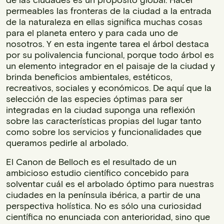
permeables las fronteras de la ciudad a la entrada
de la naturaleza en ellas significa muchas cosas
para el planeta entero y para cada uno de
nosotros. Y en esta ingente tarea el árbol destaca
por su polivalencia funcional, porque todo árbol es
un elemento integrador en el paisaje de la ciudad y
brinda beneficios ambientales, estéticos,
recreativos, sociales y económicos. De aquí que la
selección de las especies óptimas para ser
integradas en la ciudad suponga una reflexión
sobre las características propias del lugar tanto
como sobre los servicios y funcionalidades que
queramos pedirle al arbolado.
El Canon de Belloch es el resultado de un
ambicioso estudio científico concebido para
solventar cuál es el arbolado óptimo para nuestras
ciudades en la península ibérica, a partir de una
perspectiva holística. No es sólo una curiosidad
científica no enunciada con anterioridad, sino que