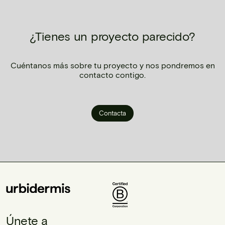
¿Tienes un proyecto parecido?
Cuéntanos más sobre tu proyecto y nos pondremos en
contacto contigo.
Contacta
Únete a