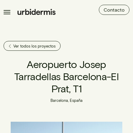
Contacto
Ver todos los proyectos
Aeropuerto Josep
Tarradellas Barcelona-El
Prat, T1
Barcelona, España