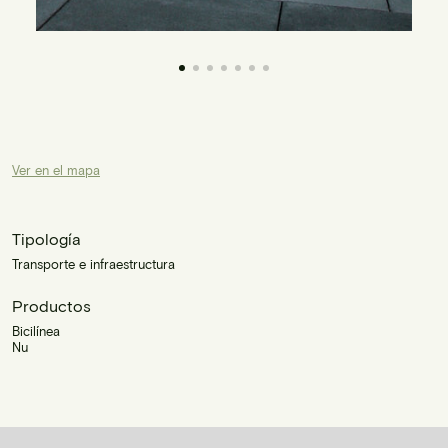
Ver en el mapa
Tipología
Transporte e infraestructura
Productos
Bicilínea
Nu