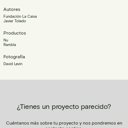
Autores
Fundación La Caixa
Javier Toledo
Productos
Nu
Rambla
Fotografía
David Levin
¿Tienes un proyecto parecido?
Cuéntanos más sobre tu proyecto y nos pondremos en