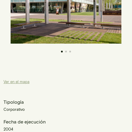
Ver en el mapa
Tipología
Corporativo
Fecha de ejecución
2004