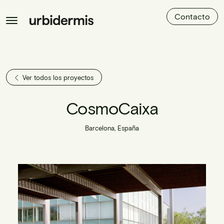
Contacto
Ver todos los proyectos
CosmoCaixa
Barcelona, España