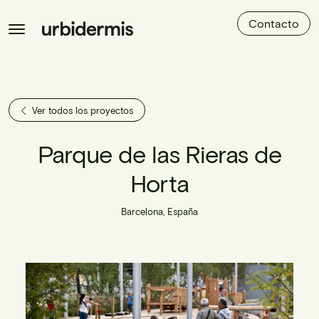
Contacto
Ver todos los proyectos
Parque de las Rieras de
Horta
Barcelona, España