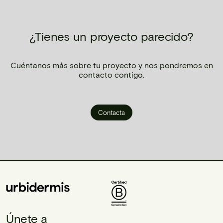
¿Tienes un proyecto parecido?
Cuéntanos más sobre tu proyecto y nos pondremos en
contacto contigo.
Contacta
Únete a