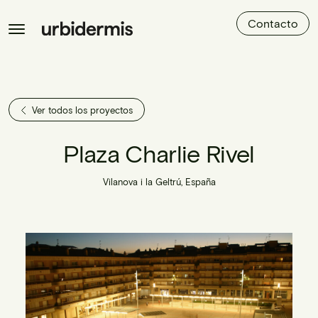
Contacto
Ver todos los proyectos
Plaza Charlie Rivel
Vilanova i la Geltrú, España