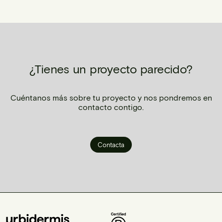
¿Tienes un proyecto parecido?
Cuéntanos más sobre tu proyecto y nos pondremos en
contacto contigo.
Contacta