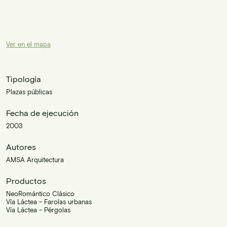
Ver en el mapa
Tipología
Plazas públicas
Fecha de ejecución
2003
Autores
AMSA Arquitectura
Productos
NeoRomántico Clásico
Vía Láctea - Farolas urbanas
Vía Láctea - Pérgolas