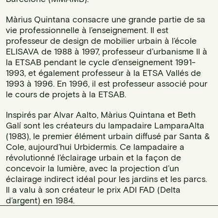
Màrius Quintana consacre une grande partie de sa
vie professionnelle à l’enseignement. Il est
professeur de design de mobilier urbain à l’école
ELISAVA de 1988 à 1997, professeur d’urbanisme II à
la ETSAB pendant le cycle d’enseignement 1991-
1993, et également professeur à la ETSA Vallés de
1993 à 1996. En 1996, il est professeur associé pour
le cours de projets à la ETSAB.
Inspirés par Alvar Aalto, Màrius Quintana et Beth
Galí sont les créateurs du lampadaire LamparaAlta
(1983), le premier élément urbain diffusé par Santa &
Cole, aujourd’hui Urbidermis. Ce lampadaire a
révolutionné l’éclairage urbain et la façon de
concevoir la lumière, avec la projection d’un
éclairage indirect idéal pour les jardins et les parcs.
Il a valu à son créateur le prix ADI FAD (Delta
d’argent) en 1984.