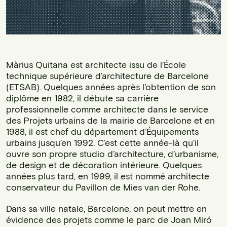
Màrius Quitana est architecte issu de l’École
technique supérieure d’architecture de Barcelone
(ETSAB). Quelques années après l’obtention de son
diplôme en 1982, il débute sa carrière
professionnelle comme architecte dans le service
des Projets urbains de la mairie de Barcelone et en
1988, il est chef du département d’Équipements
urbains jusqu’en 1992. C’est cette année-là qu’il
ouvre son propre studio d’architecture, d’urbanisme,
de design et de décoration intérieure. Quelques
années plus tard, en 1999, il est nommé architecte
conservateur du Pavillon de Mies van der Rohe.
Dans sa ville natale, Barcelone, on peut mettre en
évidence des projets comme le parc de Joan Miró