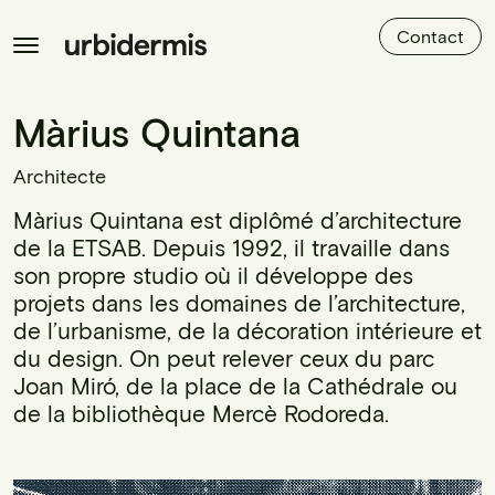
Contact
Màrius Quintana
Architecte
Màrius Quintana est diplômé d’architecture
de la ETSAB. Depuis 1992, il travaille dans
son propre studio où il développe des
projets dans les domaines de l’architecture,
de l’urbanisme, de la décoration intérieure et
du design. On peut relever ceux du parc
Joan Miró, de la place de la Cathédrale ou
de la bibliothèque Mercè Rodoreda.