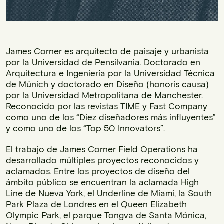
James Corner es arquitecto de paisaje y urbanista
por la Universidad de Pensilvania. Doctorado en
Arquitectura e Ingeniería por la Universidad Técnica
de Múnich y doctorado en Diseño (honoris causa)
por la Universidad Metropolitana de Manchester.
Reconocido por las revistas TIME y Fast Company
como uno de los “Diez diseñadores más influyentes”
y como uno de los “Top 50 Innovators”.
El trabajo de James Corner Field Operations ha
desarrollado múltiples proyectos reconocidos y
aclamados. Entre los proyectos de diseño del
ámbito público se encuentran la aclamada High
Line de Nueva York, el Underline de Miami, la South
Park Plaza de Londres en el Queen Elizabeth
Olympic Park, el parque Tongva de Santa Mónica,