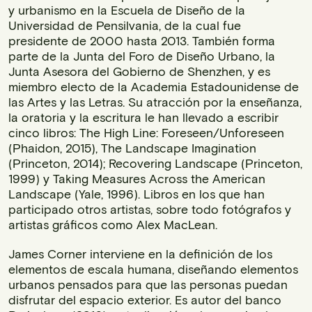
y urbanismo en la Escuela de Diseño de la
Universidad de Pensilvania, de la cual fue
presidente de 2000 hasta 2013. También forma
parte de la Junta del Foro de Diseño Urbano, la
Junta Asesora del Gobierno de Shenzhen, y es
miembro electo de la Academia Estadounidense de
las Artes y las Letras. Su atracción por la enseñanza,
la oratoria y la escritura le han llevado a escribir
cinco libros: The High Line: Foreseen/Unforeseen
(Phaidon, 2015), The Landscape Imagination
(Princeton, 2014); Recovering Landscape (Princeton,
1999) y Taking Measures Across the American
Landscape (Yale, 1996). Libros en los que han
participado otros artistas, sobre todo fotógrafos y
artistas gráficos como Alex MacLean.
James Corner interviene en la definición de los
elementos de escala humana, diseñando elementos
urbanos pensados para que las personas puedan
disfrutar del espacio exterior. Es autor del banco