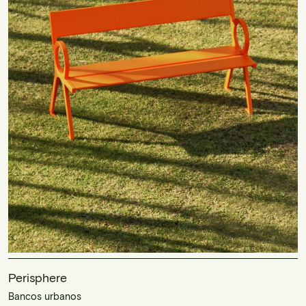
Perisphere
Bancos urbanos