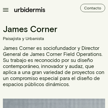
Contacto
James Corner
Paisajista y Urbanista
James Corner es sociofundador y Director
General de James Corner Field Operations.
Su trabajo es reconocido por su diseño
contemporáneo, innovador y audaz, que
aplica a una gran variedad de proyectos con
un compromiso especial para el diseño de
espacios públicos dinámicos.