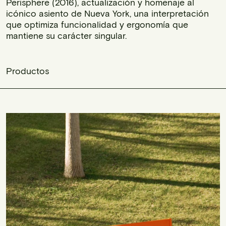
Perisphere (2016), actualización y homenaje al
icónico asiento de Nueva York, una interpretación
que optimiza funcionalidad y ergonomía que
mantiene su carácter singular.
Productos