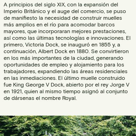
A principios del siglo XIX, con la expansión del
Imperio Británico y el auge del comercio, se puso
de manifiesto la necesidad de construir muelles
más amplios en el río para acomodar barcos
mayores, que incorporaran mejores prestaciones,
así como las últimas tecnologías e innovaciones. El
primero, Victoria Dock, se inauguró en 1855 y, a
continuación, Albert Dock en 1880. Se convirtieron
en los más importantes de la ciudad, generando
oportunidades de empleo y alojamiento para los
trabajadores, expandiendo las áreas residenciales
en las inmediaciones. El último muelle construido
fue King George V Dock, abierto por el rey Jorge V
en 1921, quien al mismo tiempo asignó al conjunto
de dársenas el nombre Royal.