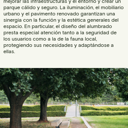
mejorar las infraestructuras y el entorno y crear un
parque cálido y seguro. La iluminación, el mobiliario
urbano y el pavimento renovado garantizan una
sinergia con la función y la estética generales del
espacio. En particular, el diseño del alumbrado
presta especial atención tanto a la seguridad de
los usuarios como a la de la fauna local,
protegiendo sus necesidades y adaptándose a
ellas.