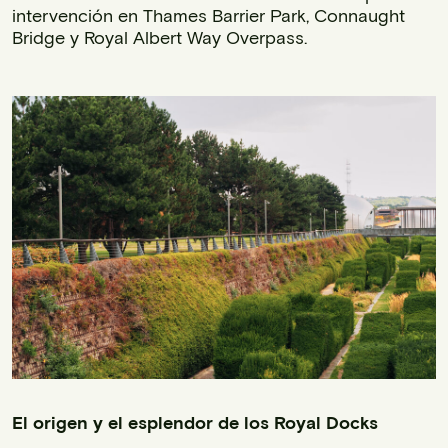
intervención en Thames Barrier Park, Connaught
Bridge y Royal Albert Way Overpass.
El origen y el esplendor de los Royal Docks