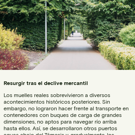
Resurgir tras el declive mercantil
Los muelles reales sobrevivieron a diversos
acontecimientos históricos posteriores. Sin
embargo, no lograron hacer frente al transporte en
contenedores con buques de carga de grandes
dimensiones, no aptos para navegar río arriba
hasta ellos. Así, se desarrollaron otros puertos
aguas abajo del Támesis y, gradualmente, los