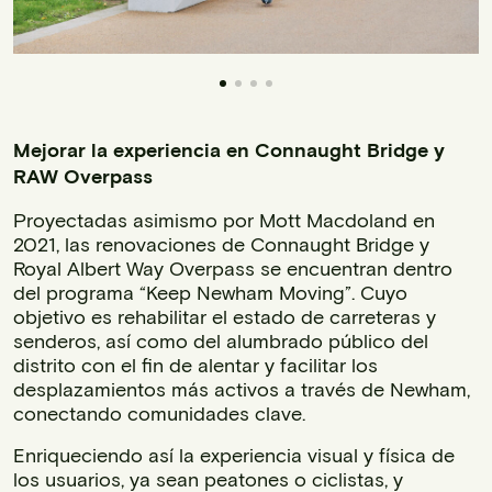
Mejorar la experiencia en Connaught Bridge y
RAW Overpass
Proyectadas asimismo por Mott Macdoland en
2021, las renovaciones de Connaught Bridge y
Royal Albert Way Overpass se encuentran dentro
del programa “Keep Newham Moving”. Cuyo
objetivo es rehabilitar el estado de carreteras y
senderos, así como del alumbrado público del
distrito con el fin de alentar y facilitar los
desplazamientos más activos a través de Newham,
conectando comunidades clave.
Enriqueciendo así la experiencia visual y física de
los usuarios, ya sean peatones o ciclistas, y