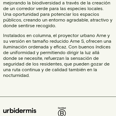
mejorando la biodiversidad a través de la creación
de un corredor verde para las especies locales.
Una oportunidad para potenciar los espacios
públicos, creando un entorno agradable, atractivo y
donde sentirse recogido.
Instalados en columna, el proyector urbano Arne y
su versión en tamaño reducido Arne S, ofrecen una
iluminación ordenada y eficaz. Con buenos índices
de uniformidad y permitiendo dirigir la luz allá
donde se necesite, refuerzan la sensación de
seguridad de los residentes, que pueden gozar de
una ruta continua y de calidad también en la
nocturnidad.