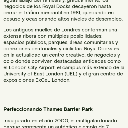
negocios de los Royal Docks decayeron hasta
cerrar el tráfico mercantil en 1981, quedando en
desuso y ocasionando altos niveles de desempleo.
Los antiguos muelles de Londres conforman una
extensa ribera con múltiples posibilidades:
espacios públicos, parques, áreas comunitarias y
conexiones peatonales y ciclistas. Royal Docks es
en la actualidad un centro creativo, de negocios y
ocio donde conviven destacadas entidades como
el London City Airport, el campus más extenso de la
University of East London (UEL) y el gran centro de
exposiciones ExCeL London.
Perfeccionando Thames Barrier Park
Inaugurado en el año 2000, el multigalardonado
parque representa un auténtico ejemplo de 7