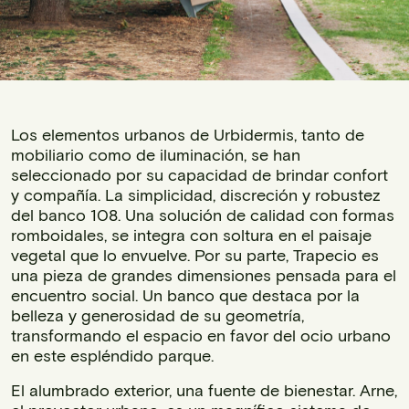
Los elementos urbanos de Urbidermis, tanto de
mobiliario como de iluminación, se han
seleccionado por su capacidad de brindar confort
y compañía. La simplicidad, discreción y robustez
del banco 108. Una solución de calidad con formas
romboidales, se integra con soltura en el paisaje
vegetal que lo envuelve. Por su parte, Trapecio es
una pieza de grandes dimensiones pensada para el
encuentro social. Un banco que destaca por la
belleza y generosidad de su geometría,
transformando el espacio en favor del ocio urbano
en este espléndido parque.
El alumbrado exterior, una fuente de bienestar. Arne,