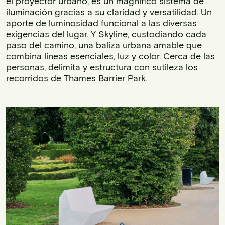
el proyector urbano, es un magnífico sistema de
iluminación gracias a su claridad y versatilidad. Un
aporte de luminosidad funcional a las diversas
exigencias del lugar. Y Skyline, custodiando cada
paso del camino, una baliza urbana amable que
combina líneas esenciales, luz y color. Cerca de las
personas, delimita y estructura con sutileza los
recorridos de Thames Barrier Park.