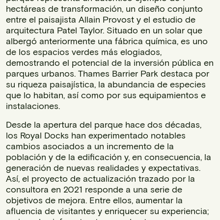
hectáreas de transformación, un diseño conjunto
entre el paisajista Allain Provost y el estudio de
arquitectura Patel Taylor. Situado en un solar que
albergó anteriormente una fábrica química, es uno
de los espacios verdes más elogiados,
demostrando el potencial de la inversión pública en
parques urbanos. Thames Barrier Park destaca por
su riqueza paisajística, la abundancia de especies
que lo habitan, así como por sus equipamientos e
instalaciones.
Desde la apertura del parque hace dos décadas,
los Royal Docks han experimentado notables
cambios asociados a un incremento de la
población y de la edificación y, en consecuencia, la
generación de nuevas realidades y expectativas.
Así, el proyecto de actualización trazado por la
consultora en 2021 responde a una serie de
objetivos de mejora. Entre ellos, aumentar la
afluencia de visitantes y enriquecer su experiencia;