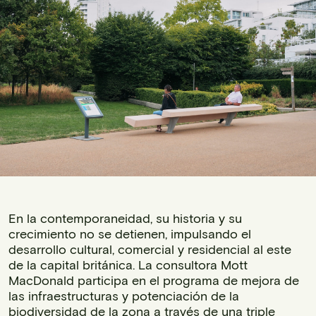
En la contemporaneidad, su historia y su
crecimiento no se detienen, impulsando el
desarrollo cultural, comercial y residencial al este
de la capital británica. La consultora Mott
MacDonald participa en el programa de mejora de
las infraestructuras y potenciación de la
biodiversidad de la zona a través de una triple