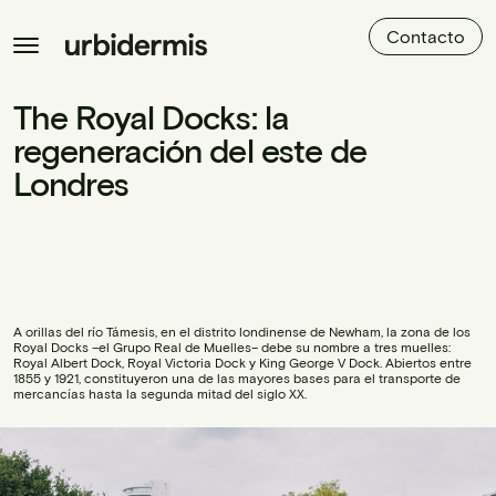
Contacto
The Royal Docks: la
regeneración del este de
Londres
A orillas del río Támesis, en el distrito londinense de Newham, la zona de los
Royal Docks –el Grupo Real de Muelles– debe su nombre a tres muelles:
Royal Albert Dock, Royal Victoria Dock y King George V Dock. Abiertos entre
1855 y 1921, constituyeron una de las mayores bases para el transporte de
mercancías hasta la segunda mitad del siglo XX.