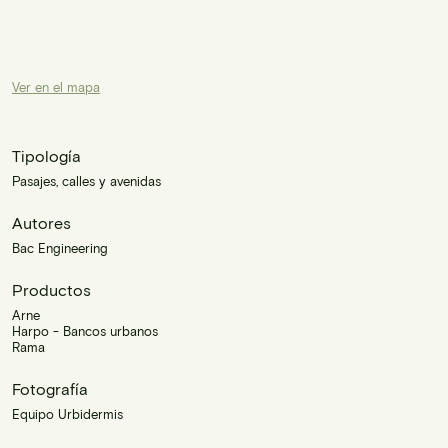
Ver en el mapa
Tipología
Pasajes, calles y avenidas
Autores
Bac Engineering
Productos
Arne
Harpo - Bancos urbanos
Rama
Fotografía
Equipo Urbidermis