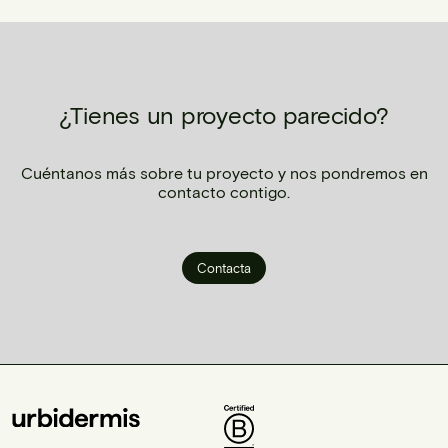
¿Tienes un proyecto parecido?
Cuéntanos más sobre tu proyecto y nos pondremos en
contacto contigo.
Contacta