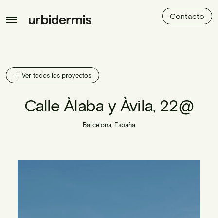
Contacto
Ver todos los proyectos
Calle Àlaba y Àvila, 22@
Barcelona, España