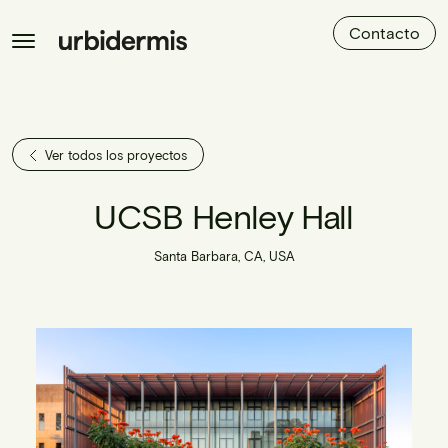
Contacto
Ver todos los proyectos
UCSB Henley Hall
Santa Barbara, CA, USA