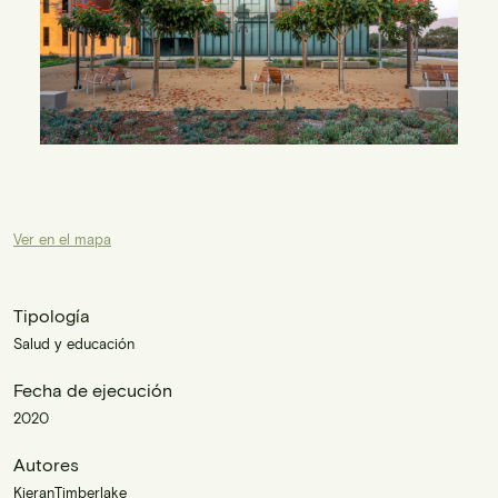
Ver en el mapa
Tipología
Salud y educación
Fecha de ejecución
2020
Autores
KieranTimberlake