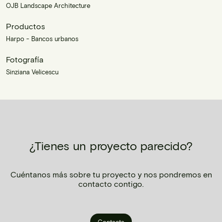
OJB Landscape Architecture
Productos
Harpo - Bancos urbanos
Fotografía
Sinziana Velicescu
¿Tienes un proyecto parecido?
Cuéntanos más sobre tu proyecto y nos pondremos en
contacto contigo.
Contacta